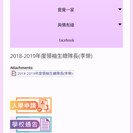
寳覺一家
與佛有緣
facebook
2018-2019年度領袖生總隊長(李榮)
Attachments:
2018-2019年度領袖生總隊長(李榮)
上一篇
下一篇