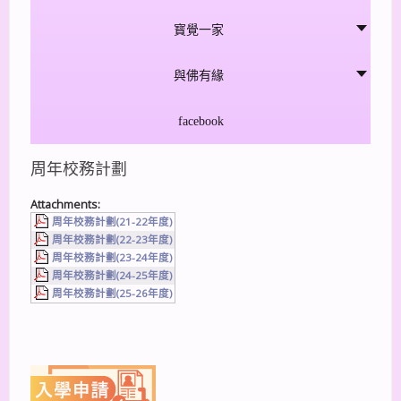
寳覺一家
與佛有緣
facebook
周年校務計劃
Attachments:
周年校務計劃(21-22年度)
周年校務計劃(22-23年度)
周年校務計劃(23-24年度)
周年校務計劃(24-25年度)
周年校務計劃(25-26年度)
上一篇
下一篇