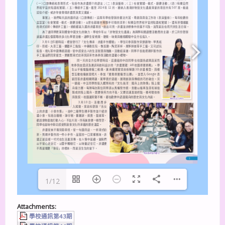
1/12
Attachments:
學校通訊第43期