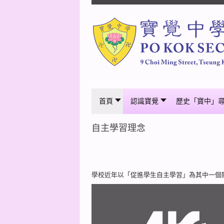
首頁
認識寶覺
歷史「寶中」
自主學習理念
學校近年以「促進學生自主學習」為其中一個