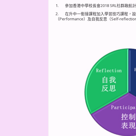
1. 參加香港中學校長會2018 SRL社群
2. 在升中一銜接課程加入學習技巧課程，設自習
（Performance）及自我反思（Self-refl