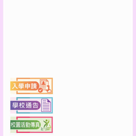
上一篇
下一篇