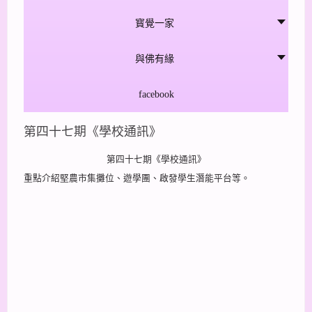
寳覺一家
與佛有緣
facebook
第四十七期《學校通訊》
第四十七期《學校通訊》
重點介紹堅農市集攤位、遊學團、啟發學生潛能平台等。