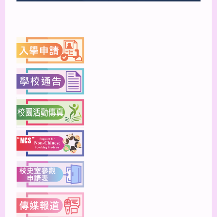
上一篇
下一篇