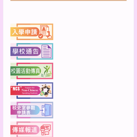
上一篇
下一篇