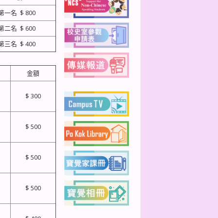
第一名 $ 800
第二名 $ 600
第三名 $ 400
金額
$ 300
$ 500
$ 500
$ 500