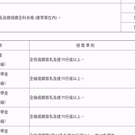
及總成績全科合格 (連等第在內) 。
項
授 獎 準 則
金
全班成績首名及達70分或以上。
三級）
獎學金
全級成績首名及達70分或以上。
五級）
獎學金
全級成績首名及達70分或以上。
五級）
獎學金
全級成績首名及達70分或以上。
五級）
獎學金