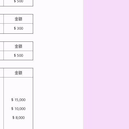
$ 500
金額
$ 300
金額
$ 500
金額
$ 15,000
$ 10,000
$ 8,000