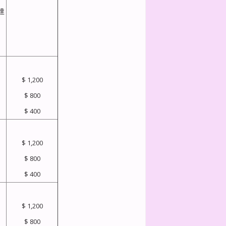
達
$ 1,200
$ 800
$ 400
$ 1,200
$ 800
$ 400
$ 1,200
$ 800