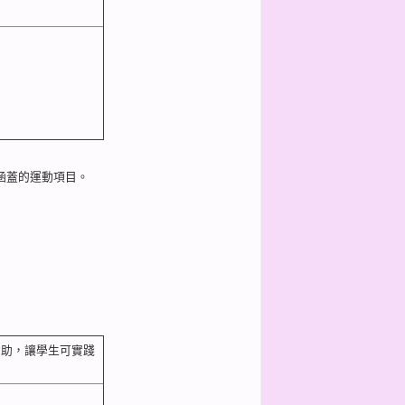
涵蓋的運動項目。
資助，讓學生可實踐