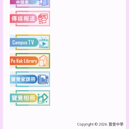
Copyright © 2026. 寶覺中學