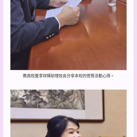
教員校董李祥輝助理校長分享本校的德育活動心得。