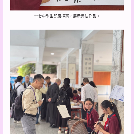
十七中學生即席揮毫，展示書法作品。