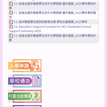
10. 加強支援非華語學生的中文學與教 額外撥款_2425學年學校計
劃
11. 加強支援非華語學生的中文學與教 額外撥款_2425學年學校報
告
12. 為非華語學生提供的教育支援 學校支援摘要_2425學年
13. Education Support Provided for NCS Student(s) School
Support Summary 2425
14. 加強支援非華語學生的中文學與教 額外撥款_2526學年學校計
劃
上一篇
下一篇