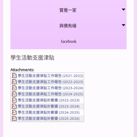
寳覺一家
與佛有緣
facebook
學生活動支援津貼
Attachments:
學生活動支援津貼工作報告 (2021-2022)
學生活動支援津貼工作報告 (2022-2023)
學生活動支援津貼工作報告 (2023-2024)
學生活動支援津貼工作報告 (2024-2025)
學生活動支援津貼計劃書 (2022-2023)
學生活動支援津貼計劃書 (2023-2024)
學生活動支援津貼計劃書 (2024-2025)
學生活動支援津貼計劃書 (2025-2026)
下一篇