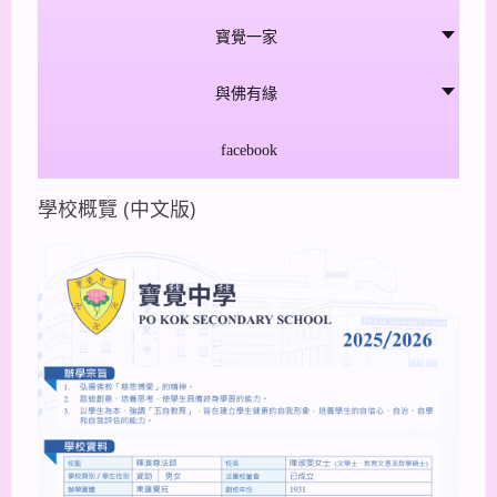
寳覺一家
與佛有緣
facebook
學校概覽 (中文版)