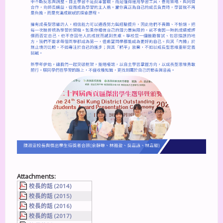
Attachments:
校長的話 (2014)
校長的話 (2015)
校長的話 (2016)
校長的話 (2017)