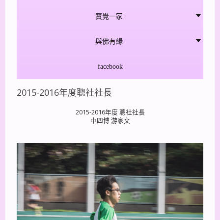
寳覺一家
與佛有緣
facebook
2015-2016年度聰社社長
2015-2016年度 聰社社長
中四博 游家文