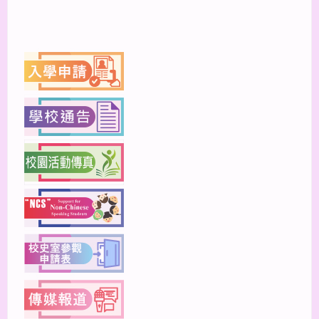
上一篇
下一篇