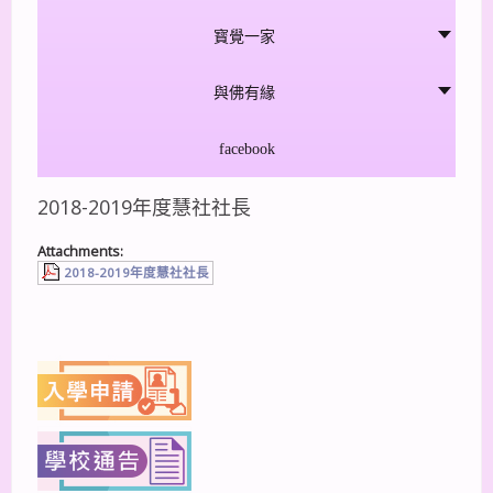
寳覺一家
與佛有緣
facebook
2018-2019年度慧社社長
Attachments:
2018-2019年度慧社社長
上一篇
下一篇