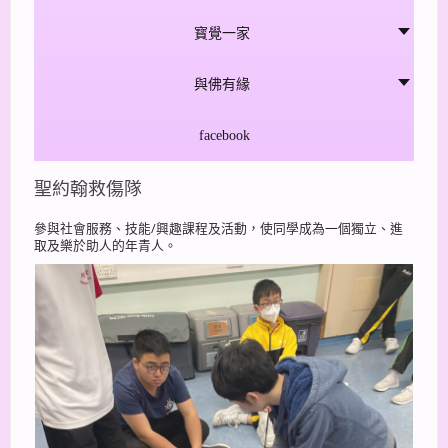
寳覺一家
與佛有緣
facebook
聖約翰救傷隊
參與社會服務、技能/興趣課程及活動，使同學成為一個獨立、進
取及樂於助人的年青人。