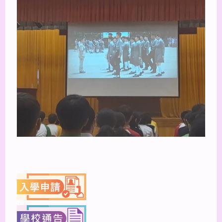
上一篇
下一篇