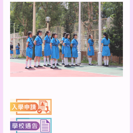
上一篇
下一篇