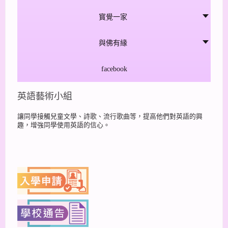
寳覺一家
與佛有緣
facebook
英語藝術小組
讓同學接觸兒童文學、詩歌、流行歌曲等，提高他們對英語的興
趣，增強同學使用英語的信心。
上一篇
下一篇