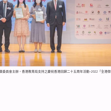
推廣委員會主辦，香港教育局支持之慶祝香港回歸二十五周年活動–2022「全港