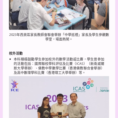
2023年西貢區家長教師會聯會舉辦「中學巡禮」家長及學生參觀數
學室，場面熱鬧。
校外活動
本科積極鼓勵學生參加校外的數學活動或比賽，學生曾參加
的活動包括：國際聯校學科評估及比賽（ICAS）（新南威爾
斯大學舉辦）、佛教中學數學比賽（香港佛教聯合會舉辦）
及高中數理學科比賽（香港理工大學舉辦）等。