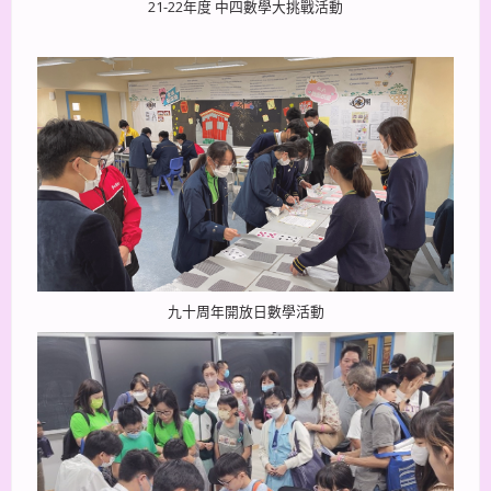
21-22年度 中四數學大挑戰活動
九十周年開放日數學活動