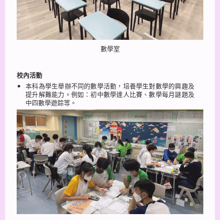
數學室
校內活動
本科為學生舉辦不同的數學活動，培養學生對數學的興趣及
提升解難能力。例如：初中數學達人比賽、數學每月謎題及
中四數學遊踪等。