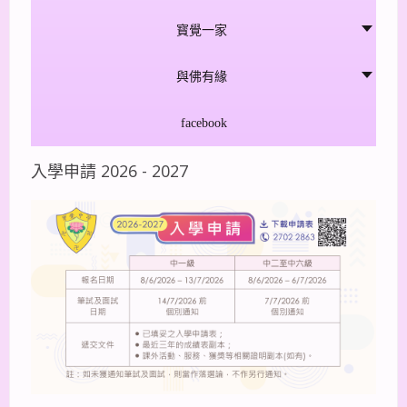
寳覺一家
與佛有緣
facebook
入學申請 2026 - 2027