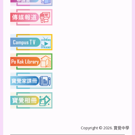
Copyright © 2026. 寶覺中學