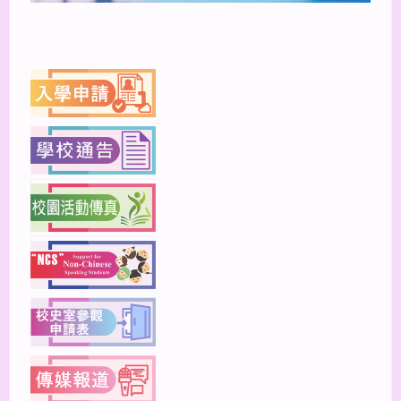
上一篇
下一篇