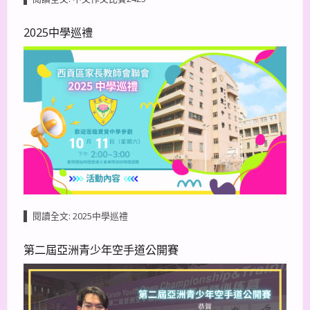
2025中學巡禮
閱讀全文: 2025中學巡禮
第二屆亞洲青少年空手道公開賽