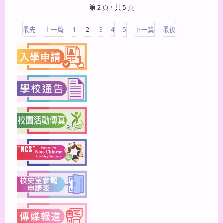
第 2 頁，共 5 頁
最先
上一篇
1
2
3
4
5
下一篇
最後