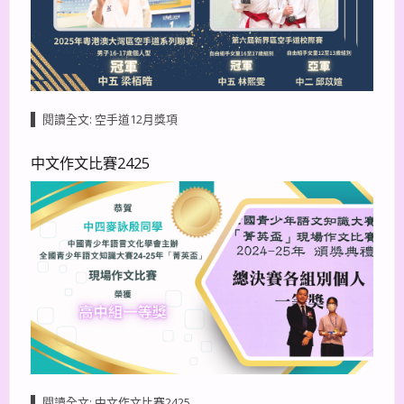
閱讀全文: 空手道12月獎項
中文作文比賽2425
閱讀全文: 中文作文比賽2425