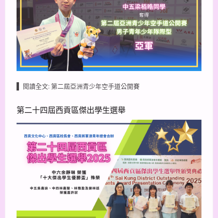
閱讀全文: 第二屆亞洲青少年空手道公開賽
第二十四屆西貢區傑出學生選舉