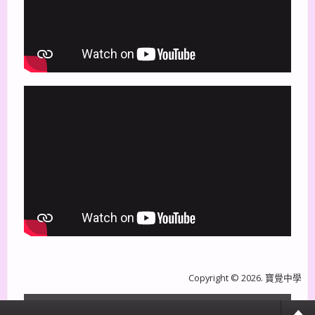
Copyright © 2026. 寶覺中學