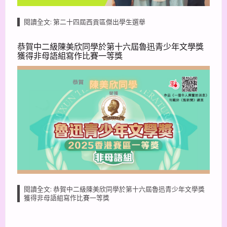
閱讀全文: 第二十四屆西貢區傑出學生選舉
恭賀中二級陳美欣同學於第十六屆魯迅青少年文學獎
獲得非母語組寫作比賽一等獎
閱讀全文: 恭賀中二級陳美欣同學於第十六屆魯迅青少年文學獎
獲得非母語組寫作比賽一等獎