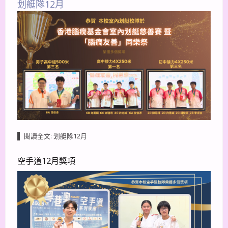
划艇隊12月
閱讀全文: 划艇隊12月
空手道12月獎項