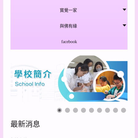
寳覺一家
與佛有緣
facebook
最新消息