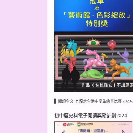
閱讀全文: 九龍倉全港中學生繪畫比賽 2023-
初中歷史科電子閱讀獎勵計劃2024