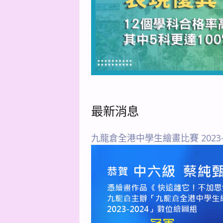
最新消息
九龍倉全港中學生繪畫比賽 2023-