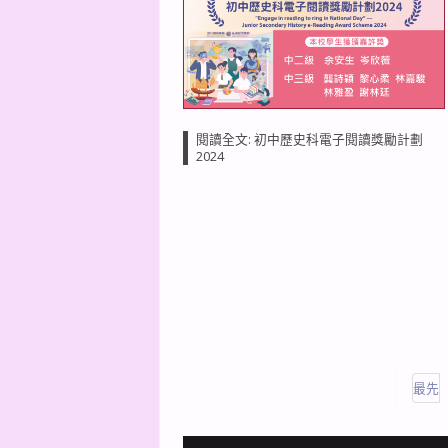
閱讀全文: 初中歷史科電子閱讀獎勵計劃
2024
最先