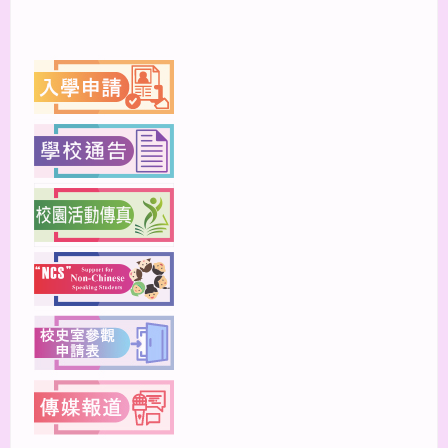
上一篇
下一篇