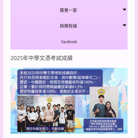
寳覺一家
與佛有緣
facebook
2025年中學文憑考試成績