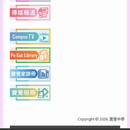
Copyright © 2026. 寶覺中學