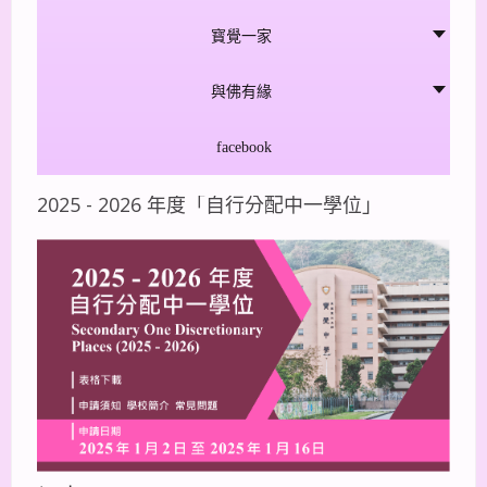
寳覺一家
與佛有緣
facebook
2025 - 2026 年度「自行分配中一學位」