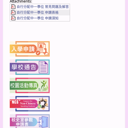
Attachments:
自行分配中一學位 常見問題及解答
自行分配中一學位 申請表格
自行分配中一學位 申請須知
上一篇
下一篇