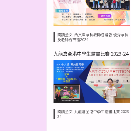
閱讀全文: 西貢區家長教師會聯會 優秀家長
及老師嘉許禮2024
九龍倉全港中學生繪畫比賽 2023-24
閱讀全文: 九龍倉全港中學生繪畫比賽 2023-
24