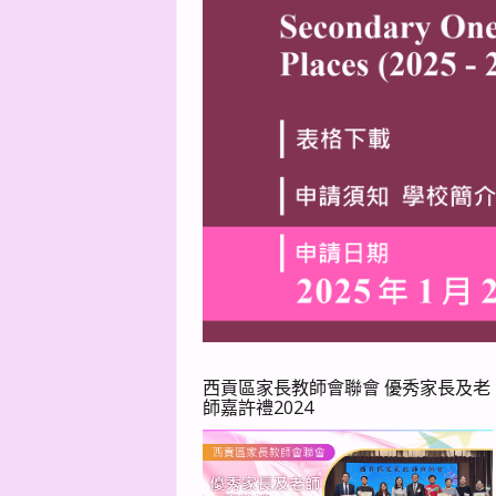
西貢區家長教師會聯會 優秀家長及老
師嘉許禮2024