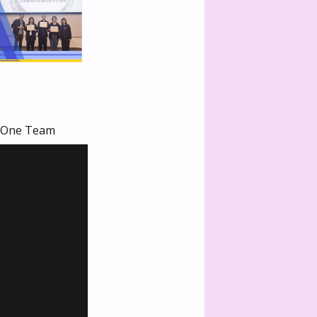
l One Team