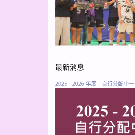
最新消息
2025 - 2026 年度「自行分配中